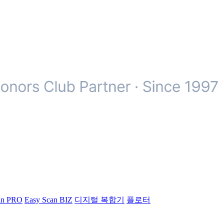
an PRO
Easy Scan BIZ
디지털 복합기
플로터