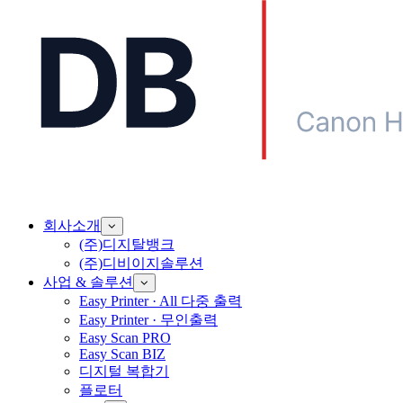
회사소개
(주)디지탈뱅크
(주)디비이지솔루션
사업 & 솔루션
Easy Printer · All 다중 출력
Easy Printer · 무인출력
Easy Scan PRO
Easy Scan BIZ
디지털 복합기
플로터